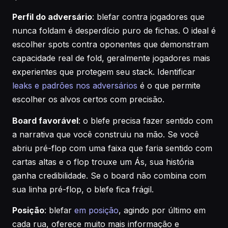
Perfil do adversário
: blefar contra jogadores que
nunca foldam é desperdício puro de fichas. O ideal é
escolher spots contra oponentes que demonstram
capacidade real de fold, geralmente jogadores mais
experientes que protegem seu stack. Identificar
leaks e padrões nos adversários
é o que permite
escolher os alvos certos com precisão.
Board favorável
: o blefe precisa fazer sentido com
a narrativa que você construiu na mão. Se você
abriu pré-flop com uma faixa que faria sentido com
cartas altas e o flop trouxe um Ás, sua história
ganha credibilidade. Se o board não combina com
sua linha pré-flop, o blefe fica frágil.
Posição
: blefar
em posição
, agindo por último em
cada rua, oferece muito mais informação e