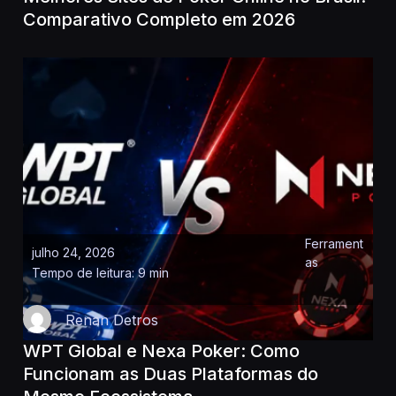
Comparativo Completo em 2026
Ferrament
julho 24, 2026
as
Tempo de leitura: 9 min
Renan Detros
WPT Global e Nexa Poker: Como
Funcionam as Duas Plataformas do