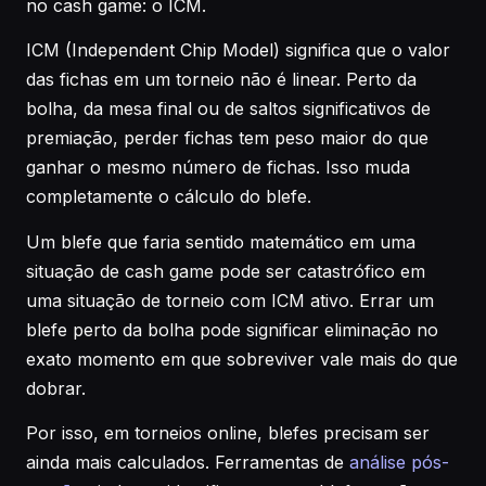
no cash game: o ICM.
ICM (Independent Chip Model) significa que o valor
das fichas em um torneio não é linear. Perto da
bolha, da mesa final ou de saltos significativos de
premiação, perder fichas tem peso maior do que
ganhar o mesmo número de fichas. Isso muda
completamente o cálculo do blefe.
Um blefe que faria sentido matemático em uma
situação de cash game pode ser catastrófico em
uma situação de torneio com ICM ativo. Errar um
blefe perto da bolha pode significar eliminação no
exato momento em que sobreviver vale mais do que
dobrar.
Por isso, em torneios online, blefes precisam ser
ainda mais calculados. Ferramentas de
análise pós-