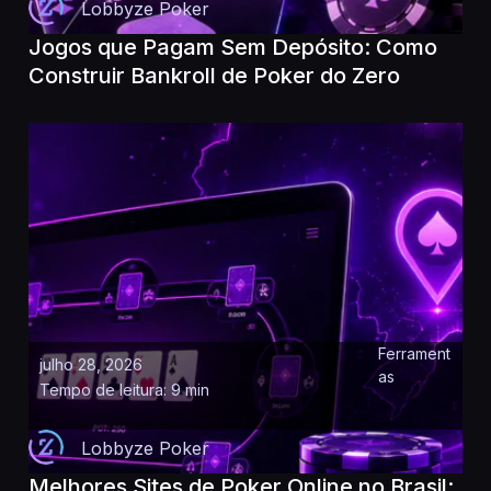
Lobbyze Poker
Jogos que Pagam Sem Depósito: Como
Construir Bankroll de Poker do Zero
Ferrament
julho 28, 2026
as
Tempo de leitura: 9 min
Lobbyze Poker
Melhores Sites de Poker Online no Brasil: