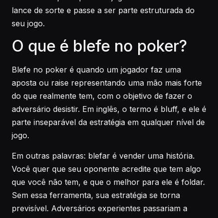
lance de sorte e passe a ser parte estruturada do
seu jogo.
O que é blefe no poker?
Blefe no poker é quando um jogador faz uma
aposta ou raise representando uma mão mais forte
do que realmente tem, com o objetivo de fazer o
adversário desistir. Em inglês, o termo é bluff, e ele é
parte inseparável da estratégia em qualquer nível de
jogo.
Em outras palavras: blefar é vender uma história.
Você quer que seu oponente acredite que tem algo
que você não tem, e que o melhor para ele é foldar.
Sem essa ferramenta, sua estratégia se torna
previsível. Adversários experientes passariam a