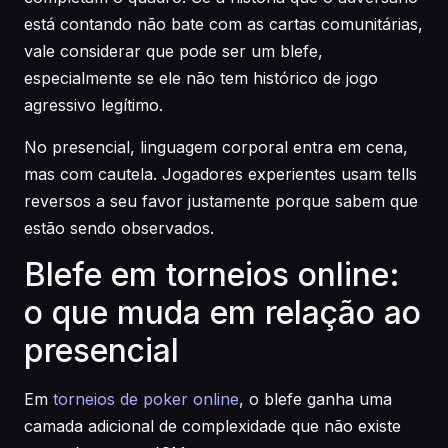
está contando não bate com as cartas comunitárias,
vale considerar que pode ser um blefe,
especialmente se ele não tem histórico de jogo
agressivo legítimo.
No presencial, linguagem corporal entra em cena,
mas com cautela. Jogadores experientes usam tells
reversos a seu favor justamente porque sabem que
estão sendo observados.
Blefe em torneios online:
o que muda em relação ao
presencial
Em
torneios de poker online
, o blefe ganha uma
camada adicional de complexidade que não existe