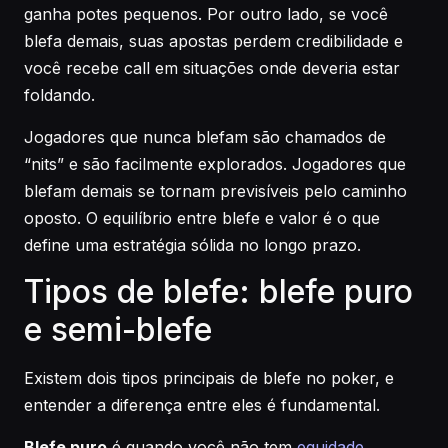
ganha potes pequenos. Por outro lado, se você
blefa demais, suas apostas perdem credibilidade e
você recebe call em situações onde deveria estar
foldando.
Jogadores que nunca blefam são chamados de
“nits” e são facilmente explorados. Jogadores que
blefam demais se tornam previsíveis pelo caminho
oposto. O equilíbrio entre blefe e valor é o que
define uma estratégia sólida no longo prazo.
Tipos de blefe: blefe puro
e semi-blefe
Existem dois tipos principais de blefe no poker, e
entender a diferença entre eles é fundamental.
Blefe puro
é quando você não tem
equidade