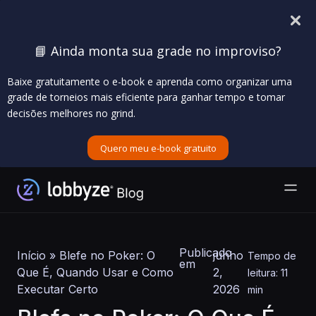
📘 Ainda monta sua grade no improviso?
Baixe gratuitamente o e-book e aprenda como organizar uma
grade de torneios mais eficiente para ganhar tempo e tomar
decisões melhores no grind.
Quero meu e-book gratuito
Publicado
Início
»
Blefe no Poker: O
junho
Tempo de
em
Que É, Quando Usar e Como
2,
leitura: 11
Executar Certo
2026
min