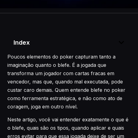
Index
Poucos elementos do poker capturam tanto a
imaginação quanto o blefe. É a jogada que
transforma um jogador com cartas fracas em
vencedor, mas que, quando mal executada, pode
custar caro demais. Quem entende blefe no poker
como ferramenta estratégica, e não como ato de
coragem, joga em outro nível.
Neste artigo, você vai entender exatamente o que é
o blefe, quais são os tipos, quando aplicar e quais
erros evitar para que essa jogada deixe de ser um