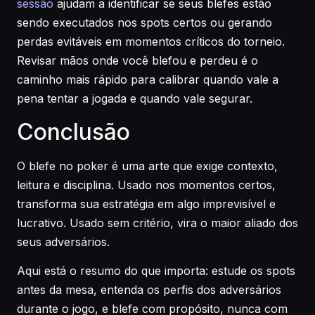
sessão
ajudam a identificar se seus blefes estão
sendo executados nos spots certos ou gerando
perdas evitáveis em momentos críticos do torneio.
Revisar mãos onde você blefou e perdeu é o
caminho mais rápido para calibrar quando vale a
pena tentar a jogada e quando vale segurar.
Conclusão
O blefe no poker é uma arte que exige contexto,
leitura e disciplina. Usado nos momentos certos,
transforma sua estratégia em algo imprevisível e
lucrativo. Usado sem critério, vira o maior aliado dos
seus adversários.
Aqui está o resumo do que importa: estude os spots
antes da mesa, entenda os perfis dos adversários
durante o jogo, e blefe com propósito, nunca com