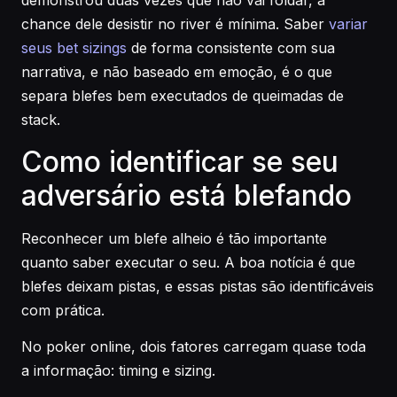
demonstrou duas vezes que não vai foldar, a
chance dele desistir no river é mínima. Saber
variar
seus bet sizings
de forma consistente com sua
narrativa, e não baseado em emoção, é o que
separa blefes bem executados de queimadas de
stack.
Como identificar se seu
adversário está blefando
Reconhecer um blefe alheio é tão importante
quanto saber executar o seu. A boa notícia é que
blefes deixam pistas, e essas pistas são identificáveis
com prática.
No poker online, dois fatores carregam quase toda
a informação: timing e sizing.