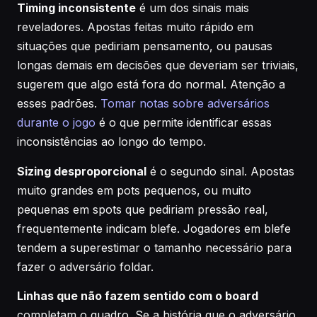
Timing inconsistente
é um dos sinais mais
reveladores. Apostas feitas muito rápido em
situações que pediriam pensamento, ou pausas
longas demais em decisões que deveriam ser triviais,
sugerem que algo está fora do normal. Atenção a
esses padrões.
Tomar notas sobre adversários
durante o jogo
é o que permite identificar essas
inconsistências ao longo do tempo.
Sizing desproporcional
é o segundo sinal. Apostas
muito grandes em pots pequenos, ou muito
pequenas em spots que pediriam pressão real,
frequentemente indicam blefe. Jogadores em blefe
tendem a superestimar o tamanho necessário para
fazer o adversário foldar.
Linhas que não fazem sentido com o board
completam o quadro. Se a história que o adversário