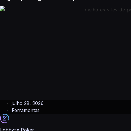
julho 28, 2026
Ferramentas
Lobbyze Poker