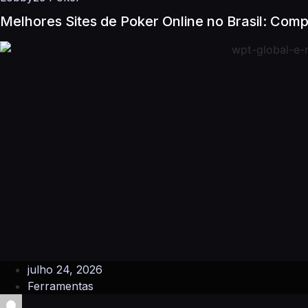
Melhores Sites de Poker Online no Brasil: Co
julho 24, 2026
Ferramentas