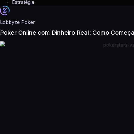
Estratégia
Lobbyze Poker
Poker Online com Dinheiro Real: Como Começa