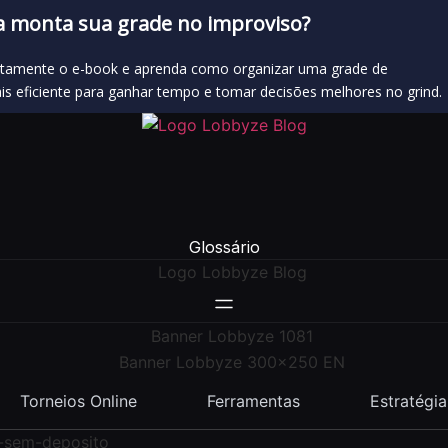
a monta sua grade no improviso?
uitamente o e-book e aprenda como organizar uma grade de
is eficiente para ganhar tempo e tomar decisões melhores no grind.
Glossário
Torneios Online
Ferramentas
Estratégia