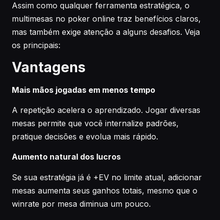
Assim como qualquer ferramenta estratégica, o
multimesas no poker online traz benefícios claros,
mas também exige atenção a alguns desafios. Veja
os principais:
Vantagens
Mais mãos jogadas em menos tempo
A repetição acelera o aprendizado. Jogar diversas
mesas permite que você internalize padrões,
pratique decisões e evolua mais rápido.
Aumento natural dos lucros
Se sua estratégia já é +EV no limite atual, adicionar
mesas aumenta seus ganhos totais, mesmo que o
winrate por mesa diminua um pouco.