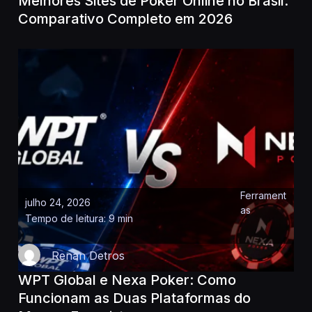
Melhores Sites de Poker Online no Brasil:
Comparativo Completo em 2026
Ferrament
julho 24, 2026
as
Tempo de leitura: 9 min
Renan Detros
WPT Global e Nexa Poker: Como
Funcionam as Duas Plataformas do