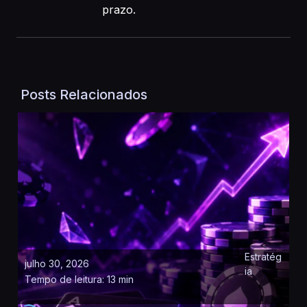
prazo.
Posts Relacionados
Estratég
julho 30, 2026
ia
Tempo de leitura: 13 min