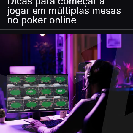
Dicas para começar a
jogar em múltiplas mesas
no poker online