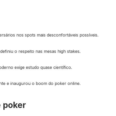
ersários nos spots mais desconfortáveis possíveis.
efiniu o respeito nas mesas high stakes.
rno exige estudo quase científico.
nte e inaugurou o boom do poker online.
e poker