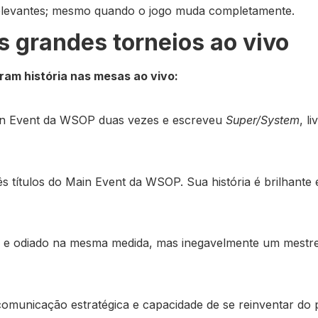
elevantes; mesmo quando o jogo muda completamente.
 grandes torneios ao vivo
ram história nas mesas ao vivo:
in Event da WSOP duas vezes e escreveu
Super/System
, l
rês títulos do Main Event da WSOP. Sua história é brilhante
 e odiado na mesma medida, mas inegavelmente um mestre 
 comunicação estratégica e capacidade de se reinventar do