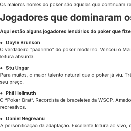
Os maiores nomes do poker são aqueles que continuam r
Jogadores que dominaram os
Aqui estão alguns jogadores lendários do poker que fize
●
Doyle Brunson
O verdadeiro “padrinho” do poker moderno. Venceu o Ma
leitura absurda.
●
Stu Ungar
Para muitos, o maior talento natural que o poker já viu. T
seu preço.
●
Phil Hellmuth
O “Poker Brat”. Recordista de braceletes da WSOP. Amado
recreativos.
●
Daniel Negreanu
A personificação da adaptação. Excelente leitura ao vivo,