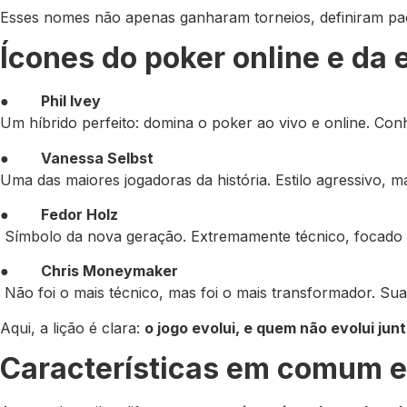
Esses nomes não apenas ganharam torneios, definiram pa
Ícones do poker online e da
●
Phil Ivey
Um híbrido perfeito: domina o poker ao vivo e online. Con
●
Vanessa Selbst
Uma das maiores jogadoras da história. Estilo agressivo, 
●
Fedor Holz
Símbolo da nova geração. Extremamente técnico, focado 
●
Chris Moneymaker
Não foi o mais técnico, mas foi o mais transformador. S
Aqui, a lição é clara:
o jogo evolui, e quem não evolui junt
Características em comum e