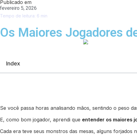
Publicado em
fevereiro 5, 2026
Tempo de leitura: 6 min
Os Maiores Jogadores de
Index
Se você passa horas analisando mãos, sentindo o peso das 
E, como bom jogador, aprendi que
entender os maiores j
Cada era teve seus monstros das mesas, alguns forjados no