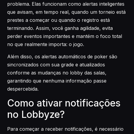
problema. Elas funcionam como alertas inteligentes
que avisam, em tempo real, quando um torneio está
prestes a começar ou quando o registro está
terminando. Assim, você ganha agilidade, evita
perder eventos importantes e mantém o foco total
no que realmente importa: o jogo.
Além disso, os alertas automáticos de poker são
sincronizados com sua grade e atualizados
conforme as mudanças no lobby das salas,
garantindo que nenhuma informação passe
despercebida.
Como ativar notificações
no Lobbyze?
Para começar a receber notificações, é necessário