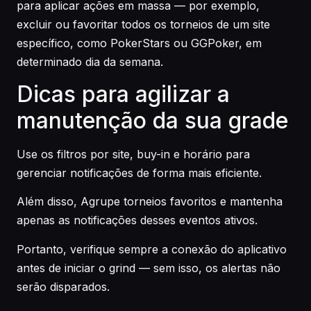
para aplicar ações em massa — por exemplo,
excluir ou favoritar todos os torneios de um site
específico, como PokerStars ou GGPoker, em
determinado dia da semana.
Dicas para agilizar a
manutenção da sua grade
Use os filtros por site, buy-in e horário para
gerenciar notificações de forma mais eficiente.
Além disso, Agrupe torneios favoritos e mantenha
apenas as notificações desses eventos ativos.
Portanto, verifique sempre a conexão do aplicativo
antes de iniciar o grind — sem isso, os alertas não
serão disparados.