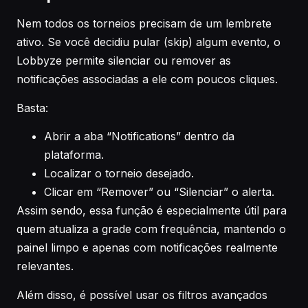
Nem todos os torneios precisam de um lembrete
ativo. Se você decidiu pular (skip) algum evento, o
Lobbyze permite silenciar ou remover as
notificações associadas a ele com poucos cliques.
Basta:
Abrir a aba “Notifications” dentro da
plataforma.
Localizar o torneio desejado.
Clicar em “Remover” ou “Silenciar” o alerta.
Assim sendo, essa função é especialmente útil para
quem atualiza a grade com frequência, mantendo o
painel limpo e apenas com notificações realmente
relevantes.
Além disso, é possível usar os filtros avançados