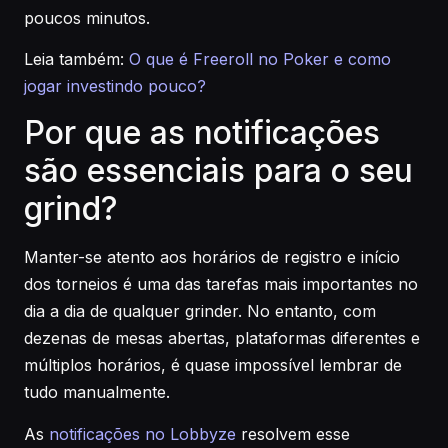
poucos minutos.
Leia também:
O que é Freeroll no Poker e como
jogar investindo pouco?
Por que as notificações
são essenciais para o seu
grind?
Manter-se atento aos horários de registro e início
dos torneios é uma das tarefas mais importantes no
dia a dia de qualquer grinder. No entanto, com
dezenas de mesas abertas, plataformas diferentes e
múltiplos horários, é quase impossível lembrar de
tudo manualmente.
As
notificações no Lobbyze
resolvem esse