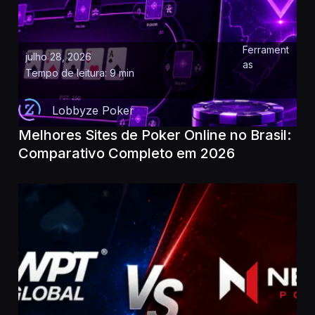
Ferrament
julho 28, 2026
as
Tempo de leitura: 9 min
Lobbyze Poker
Melhores Sites de Poker Online no Brasil:
Comparativo Completo em 2026