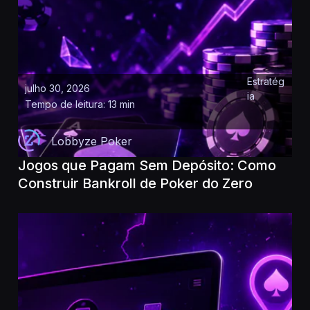
Estratég
julho 30, 2026
ia
Tempo de leitura: 13 min
Lobbyze Poker
Jogos que Pagam Sem Depósito: Como
Construir Bankroll de Poker do Zero