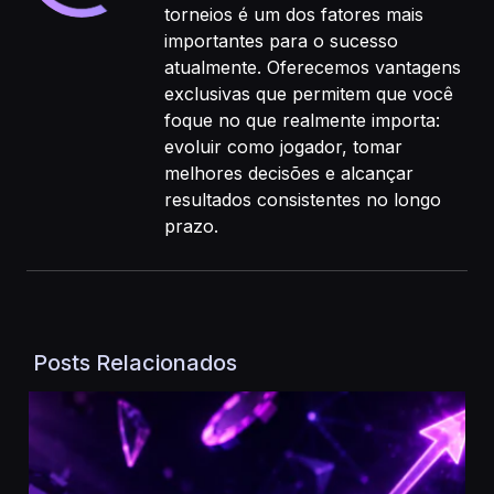
torneios é um dos fatores mais
importantes para o sucesso
atualmente. Oferecemos vantagens
exclusivas que permitem que você
foque no que realmente importa:
evoluir como jogador, tomar
melhores decisões e alcançar
resultados consistentes no longo
prazo.
Posts Relacionados