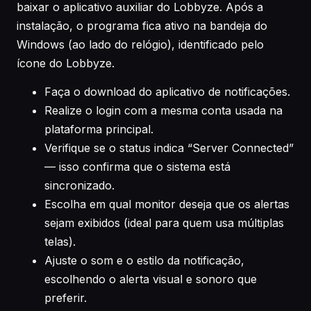
baixar o aplicativo auxiliar do Lobbyze. Após a
instalação, o programa fica ativo na bandeja do
Windows (ao lado do relógio), identificado pelo
ícone do Lobbyze.
Faça o download do aplicativo de notificações.
Realize o login com a mesma conta usada na
plataforma principal.
Verifique se o status indica “Server Connected”
— isso confirma que o sistema está
sincronizado.
Escolha em qual monitor deseja que os alertas
sejam exibidos (ideal para quem usa múltiplas
telas).
Ajuste o som e o estilo da notificação,
escolhendo o alerta visual e sonoro que
preferir.