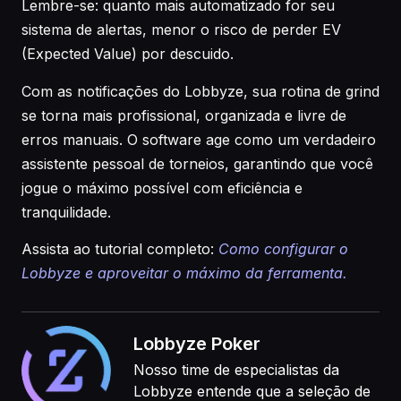
Lembre-se: quanto mais automatizado for seu
sistema de alertas, menor o risco de perder EV
(Expected Value) por descuido.
Com as notificações do Lobbyze, sua rotina de grind
se torna mais profissional, organizada e livre de
erros manuais. O software age como um verdadeiro
assistente pessoal de torneios, garantindo que você
jogue o máximo possível com eficiência e
tranquilidade.
Assista ao tutorial completo:
Como configurar o
Lobbyze e aproveitar o máximo da ferramenta.
Lobbyze Poker
Nosso time de especialistas da
Lobbyze entende que a seleção de