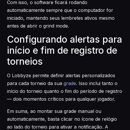
Com isso, o software ficará rodando
automaticamente sempre que o computador for
iniciado, mantendo seus lembretes ativos mesmo
antes de abrir o grind mode.
Configurando alertas para
início e fim de registro de
torneios
O Lobbyze permite definir alertas personalizados
para cada torneio da sua
grade
. Isso inclui tanto o
início do torneio quanto o fim do período de registro
— dois momentos críticos para qualquer jogador.
Em suma, ao montar sua grade manual ou
automaticamente, basta clicar no ícone de relógio
ao lado do torneio para ativar a notificação. A