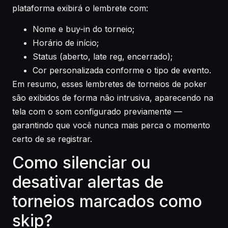
plataforma exibirá o lembrete com:
Nome e buy-in do torneio;
Horário de início;
Status (aberto, late reg, encerrado);
Cor personalizada conforme o tipo de evento.
Em resumo, esses lembretes de torneios de poker
são exibidos de forma não intrusiva, aparecendo na
tela com o som configurado previamente —
garantindo que você nunca mais perca o momento
certo de se registrar.
Como silenciar ou
desativar alertas de
torneios marcados como
skip?