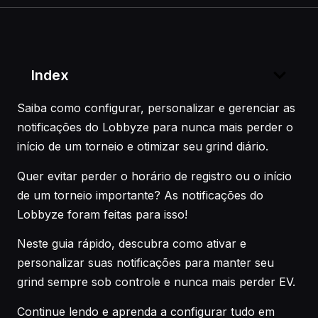
Index
Saiba como configurar, personalizar e gerenciar as
notificações do Lobbyze para nunca mais perder o
início de um torneio e otimizar seu grind diário.
Quer evitar perder o horário de registro ou o início
de um torneio importante? As notificações do
Lobbyze foram feitas para isso!
Neste guia rápido, descubra como ativar e
personalizar suas notificações para manter seu
grind sempre sob controle e nunca mais perder EV.
Continue lendo e aprenda a configurar tudo em