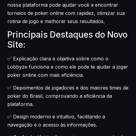
nossa plataforma pode ajudar você a encontrar
torneios de poker online com rapidez, otimizar sua
rotina de jogo e melhorar seus resultados.
Principais Destaques do Novo
Site:
✅ Explicação clara e objetiva sobre como o
Lobbyze funciona e como ele pode te ajudar a jogar
poker online com mais eficiência.
✅ Depoimentos de jogadores e dos maiores times de
poker do Brasil, comprovando a eficiência da
plataforma.
✅ Design moderno e intuitivo, facilitando a
navegação e o acesso às informações.