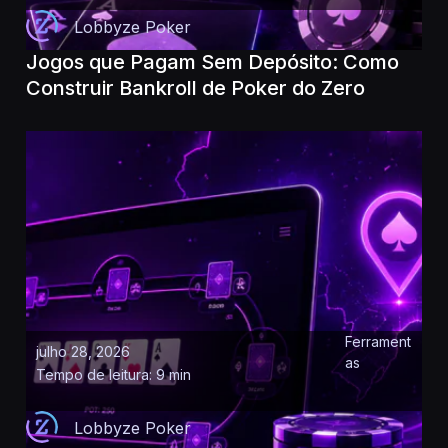
Lobbyze Poker
Jogos que Pagam Sem Depósito: Como
Construir Bankroll de Poker do Zero
Ferrament
julho 28, 2026
as
Tempo de leitura: 9 min
Lobbyze Poker