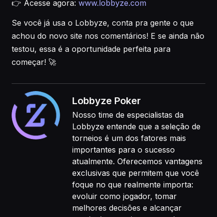
👉 Acesse agora:
www.lobbyze.com
Se você já usa o Lobbyze, conta pra gente o que
achou do novo site nos comentários! E se ainda não
testou, essa é a oportunidade perfeita para
começar! 🚀
Lobbyze Poker
Nosso time de especialistas da
Lobbyze entende que a seleção de
torneios é um dos fatores mais
importantes para o sucesso
atualmente. Oferecemos vantagens
exclusivas que permitem que você
foque no que realmente importa:
evoluir como jogador, tomar
melhores decisões e alcançar