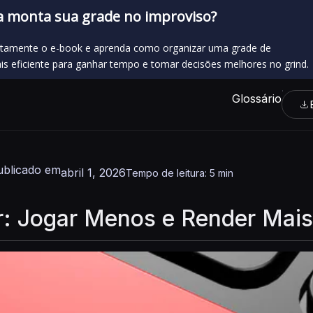
a monta sua grade no improviso?
uitamente o e-book e aprenda como organizar uma grade de
is eficiente para ganhar tempo e tomar decisões melhores no grind.
Glossário
ublicado em
abril 1, 2026
Tempo de leitura: 5 min
r: Jogar Menos e Render Mais