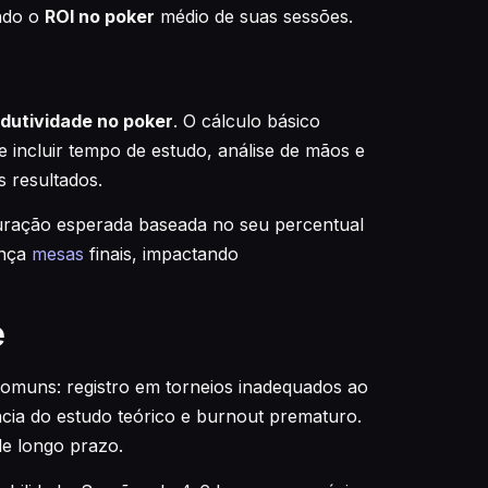
ando o
ROI no poker
médio de suas sessões.
dutividade no poker
. O cálculo básico
 incluir tempo de estudo, análise de mãos e
s resultados.
uração esperada baseada no seu percentual
ança
mesas
finais, impactando
e
comuns: registro em torneios inadequados ao
ncia do estudo teórico e burnout prematuro.
e longo prazo.