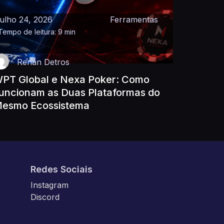
julho 24, 2026
Ferramentas
Tempo de leitura: 9 min
Renan Detros
PT Global e Nexa Poker: Como
uncionam as Duas Plataformas do
esmo Ecossistema
Redes Sociais
Instagram
Discord