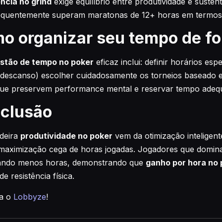
ência no grind
exige equilíbrio entre produtividade e suste
equentemente superam maratonas de 12+ horas em termos 
o organizar seu tempo de fo
stão de tempo no poker
eficaz inclui: definir horários esp
 descanso) escolher cuidadosamente os torneios baseado 
 que preservem performance mental e reservar tempo adeq
clusão
deira
produtividade no poker
vem da otimização inteligen
maximização cega de horas jogadas. Jogadores que domi
ando menos horas, demonstrando que
ganho por hora no 
e resistência física.
a o
Lobbyze
!