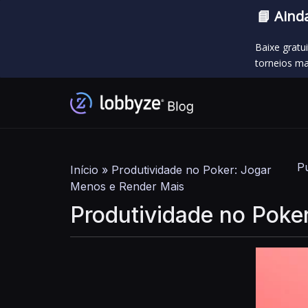
📘 Aind
Baixe grat
torneios ma
P
Início
»
Produtividade no Poker: Jogar
Menos e Render Mais
Produtividade no Poke