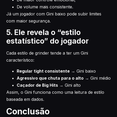
De volume mais consistente.
Já um jogador com Gini baixo pode subir limites
com maior segurança.
5. Ele revela o “estilo
estatístico” do jogador
Cada estilo de grinder tende a ter um Gini
característico:
Regular tight consistente
→ Gini baixo
Agressivo que chuta para o alto
→ Gini médio
Caçador de Big Hits
→ Gini alto
Assim, o Gini funciona como uma leitura de estilo
baseada em dados.
Conclusão