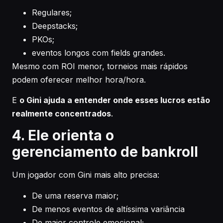
Regulares;
Deepstacks;
PKOs;
eventos longos com fields grandes.
Mesmo com ROI menor, torneios mais rápidos
podem oferecer melhor hora/hora.
E
o Gini ajuda a entender onde esses lucros estão
realmente concentrados
.
4. Ele orienta o
gerenciamento de bankroll
Um jogador com Gini mais alto precisa:
De uma reserva maior;
De menos eventos de altíssima variância
De maior controle emocional;