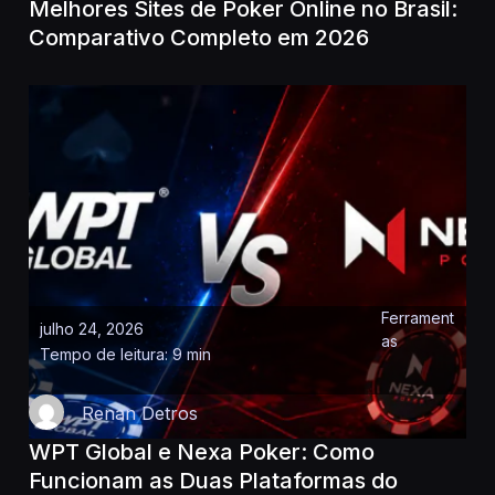
Melhores Sites de Poker Online no Brasil:
Comparativo Completo em 2026
Ferrament
julho 24, 2026
as
Tempo de leitura: 9 min
Renan Detros
WPT Global e Nexa Poker: Como
Funcionam as Duas Plataformas do