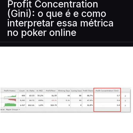
Profit Concentration
(Gini): o que é e como
interpretar essa métrica
no poker online