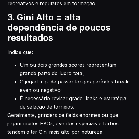
recreativos e regulares em formação.
3. Gini Alto = alta
dependência de poucos
resultados
Indica que:
Um ou dois grandes scores representam
grande parte do lucro total;
O jogador pode passar longos períodos break-
even ou negativo;
É necessário revisar grade, leaks e estratégia
de seleção de torneios.
Geralmente, grinders de fields enormes ou que
jogam muitos PKOs, eventos especiais e turbos
tendem a ter Gini mais alto por natureza.