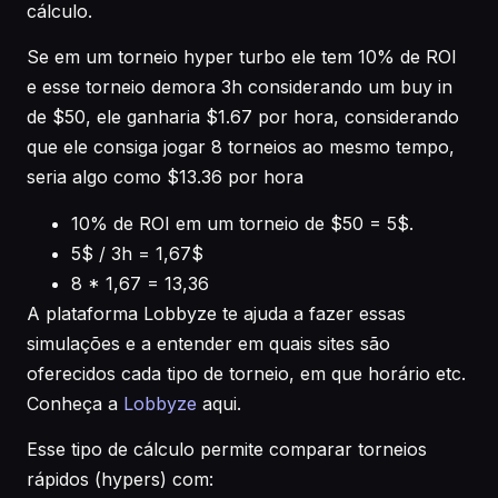
cálculo.
Se em um torneio hyper turbo ele tem 10% de ROI
e esse torneio demora 3h considerando um buy in
de $50, ele ganharia $1.67 por hora, considerando
que ele consiga jogar 8 torneios ao mesmo tempo,
seria algo como $13.36 por hora
10% de ROI em um torneio de $50 = 5$.
5$ / 3h = 1,67$
8 * 1,67 = 13,36
A plataforma Lobbyze te ajuda a fazer essas
simulações e a entender em quais sites são
oferecidos cada tipo de torneio, em que horário etc.
Conheça a
Lobbyze
aqui.
Esse tipo de cálculo permite comparar torneios
rápidos (hypers) com: