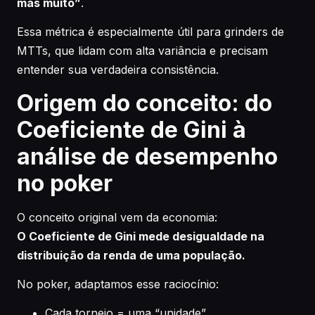
mas muito”
.
Essa métrica é especialmente útil para grinders de
MTTs, que lidam com alta variância e precisam
entender sua verdadeira consistência.
Origem do conceito: do
Coeficiente de Gini à
análise de desempenho
no poker
O conceito original vem da economia:
O Coeficiente de Gini mede desigualdade na
distribuição da renda de uma população.
No poker, adaptamos esse raciocínio:
Cada torneio = uma “unidade”