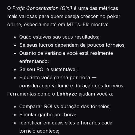
O
Profit Concentration (Gini)
é uma das métricas
mais valiosas para quem deseja crescer no poker
online, especialmente em MTTs. Ele mostra:
Quão estáveis são seus resultados;
Se seus lucros dependem de poucos torneios;
Quanto de variância você está realmente
enfrentando;
Se seu ROI é sustentável;
E quanto você ganha por hora —
considerando volume e duração dos torneios.
Ferramentas como o
Lobbyze
ajudam você a:
Comparar ROI vs duração dos torneios;
Simular ganho por hora;
Identificar em quais sites e horários cada
torneio acontece;