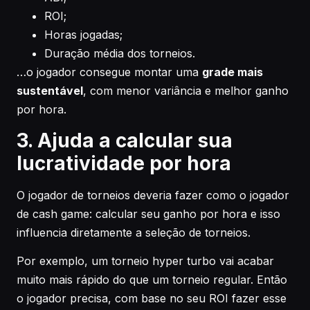
ROI;
Horas jogadas;
Duração média dos torneios.
…o jogador consegue montar uma
grade mais
sustentável
, com menor variância e melhor ganho
por hora.
3. Ajuda a calcular sua
lucratividade por hora
O jogador de torneios deveria fazer como o jogador
de cash game: calcular seu ganho por hora e isso
influencia diretamente a seleção de torneios.
Por exemplo, um torneio hyper turbo vai acabar
muito mais rápido do que um torneio regular. Então
o jogador precisa, com base no seu ROI fazer esse