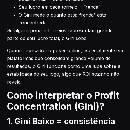
Seu lucro em cada torneio = “renda”
O Gini mede o quanto essa “renda” está
concentrada
Se alguns poucos torneios representam grande
parte do seu lucro total, o Gini sobe.
Quando aplicado no poker online, especialmente em
plataformas que consolidam grande volume de
resultados, o Gini funciona como uma lupa sobre a
estabilidade do seu jogo, algo que ROI sozinho não
revela.
Como interpretar o Profit
Concentration (Gini)?
1. Gini Baixo = consistência