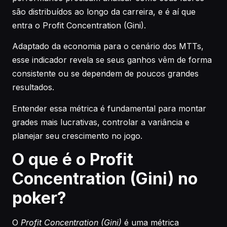
são distribuídos ao longo da carreira, e é aí que
entra o Profit Concentration (Gini).
Adaptado da economia para o cenário dos MTTs,
esse indicador revela se seus ganhos vêm de forma
consistente ou se dependem de poucos grandes
resultados.
Entender essa métrica é fundamental para montar
grades mais lucrativas, controlar a variância e
planejar seu crescimento no jogo.
O que é o Profit
Concentration (Gini) no
poker?
O
Profit Concentration (Gini)
é uma métrica