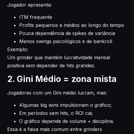
Jogador apresenta:
ITM frequente
Profits pequenos e médios ao longo do tempo
Pouca dependência de spikes de variância
Menos swings psicológicos e de bankroll
Exemplo:
Um grinder que mantém lucratividade mensal
positiva sem depender de hits grandes.
2. Gini Médio = zona mista
Jogadores com um Gini médio lucram, mas:
Algumas big wins impulsionam o gráfico;
Em períodos sem hits, o ROI cai;
O gráfico depende de volume + disciplina.
Essa é a faixa mais comum entre grinders