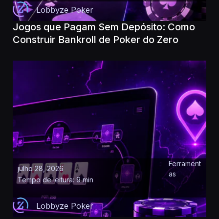
Lobbyze Poker
Jogos que Pagam Sem Depósito: Como
Construir Bankroll de Poker do Zero
Ferrament
julho 28, 2026
as
Tempo de leitura: 9 min
Lobbyze Poker