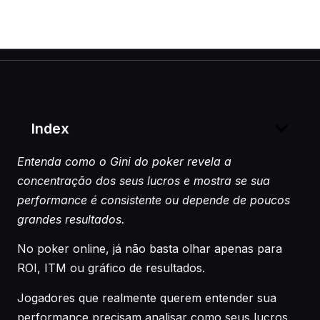
Index
Entenda como o Gini do poker revela a
concentração dos seus lucros e mostra se sua
performance é consistente ou depende de poucos
grandes resultados.
No poker online, já não basta olhar apenas para
ROI, ITM ou gráfico de resultados.
Jogadores que realmente querem entender sua
performance precisam analisar como seus lucros