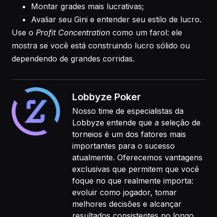
Montar grades mais lucrativas;
Avaliar seu Gini e entender seu estilo de lucro.
Use o
Profit Concentration
como um farol: ele
mostra se você está construindo lucro sólido ou
dependendo de grandes corridas.
Lobbyze Poker
Nosso time de especialistas da
Lobbyze entende que a seleção de
torneios é um dos fatores mais
importantes para o sucesso
atualmente. Oferecemos vantagens
exclusivas que permitem que você
foque no que realmente importa:
evoluir como jogador, tomar
melhores decisões e alcançar
resultados consistentes no longo