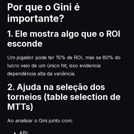
Por que o Gini é
importante?
1. Ele mostra algo que o ROI
esconde
Um jogador pode ter 15% de ROI, mas se 80% do
lucro veio de um único hit, isso evidencia
dependência alta da variância.
2. Ajuda na seleção dos
torneios (table selection de
MTTs)
Ao analisar o Gini junto com:
ABI;