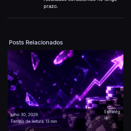
prazo.
Posts Relacionados
Estratég
julho 30, 2026
ia
Tempo de leitura: 13 min