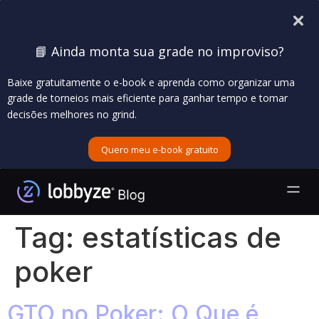
📘 Ainda monta sua grade no improviso?
Baixe gratuitamente o e-book e aprenda como organizar uma
grade de torneios mais eficiente para ganhar tempo e tomar
decisões melhores no grind.
Quero meu e-book gratuito
Tag:
estatísticas de
poker
GTO no Poker: O Que é,