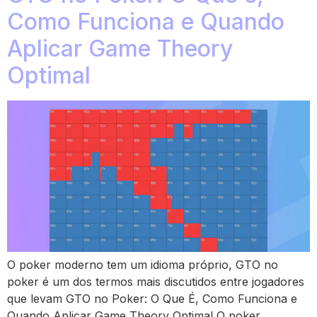
Como Funciona e Quando
Aplicar Game Theory
Optimal
O poker moderno tem um idioma próprio, GTO no
poker é um dos termos mais discutidos entre jogadores
que levam GTO no Poker: O Que É, Como Funciona e
Quando Aplicar Game Theory Optimal O poker