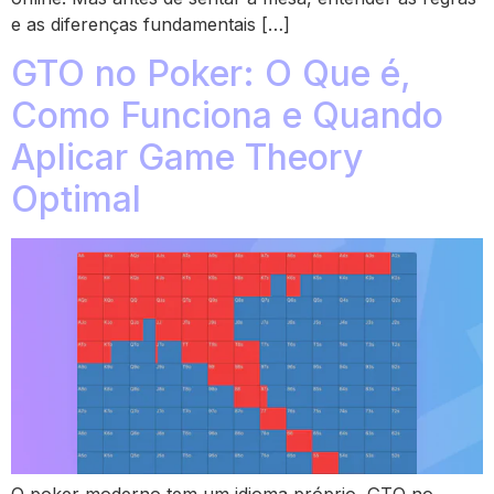
e as diferenças fundamentais […]
GTO no Poker: O Que é,
Como Funciona e Quando
Aplicar Game Theory
Optimal