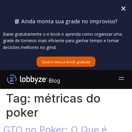
📘 Ainda monta sua grade no improviso?
Baixe gratuitamente o e-book e aprenda como organizar uma
grade de torneios mais eficiente para ganhar tempo e tomar
decisões melhores no grind.
Quero meu e-book gratuito
Tag:
métricas do
poker
GTO no Poker: O Que é,