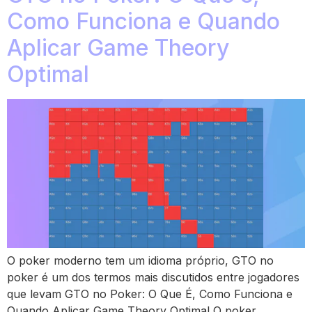
Como Funciona e Quando
Aplicar Game Theory
Optimal
O poker moderno tem um idioma próprio, GTO no
poker é um dos termos mais discutidos entre jogadores
que levam GTO no Poker: O Que É, Como Funciona e
Quando Aplicar Game Theory Optimal O poker