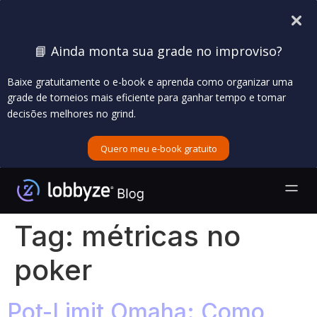
📘 Ainda monta sua grade no improviso?
Baixe gratuitamente o e-book e aprenda como organizar uma
grade de torneios mais eficiente para ganhar tempo e tomar
decisões melhores no grind.
Quero meu e-book gratuito
Tag:
métricas no
poker
Pot-Limit Omaha: Como