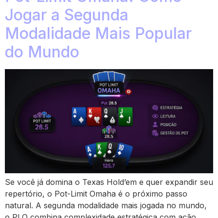
Jogar a Segunda
Modalidade Mais Popular
do Mundo
Se você já domina o Texas Hold’em e quer expandir seu
repertório, o Pot-Limit Omaha é o próximo passo
natural. A segunda modalidade mais jogada no mundo,
o PLO combina complexidade estratégica com ação