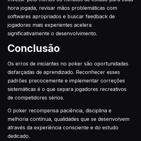
hora jogada, revisar mãos problemáticas com
softwares apropriados e buscar feedback de
jogadores mais experientes acelera
significativamente o desenvolvimento.
Conclusão
Os erros de iniciantes no poker são oportunidades
disfarçadas de aprendizado. Reconhecer esses
padrões precocemente e implementar correções
sistemáticas é o que separa jogadores recreativos
de competidores sérios.
O poker recompensa paciência, disciplina e
melhoria contínua, qualidades que se desenvolvem
através da experiência consciente e do estudo
dedicado.