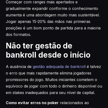
Começar com ranges mais apertados e
gradualmente expandir conforme o conhecimento
aumenta é uma abordagem muito mais sustentável.
Jogar apenas 15-20% das mãos nas primeiras
posições é um bom ponto de partida para a maioria
dos formatos.
Não ter gestão de
bankroll desde o início
A ausência de
gestão adequada de bankroll
é talvez
o erro que mais rapidamente elimina jogadores
promissores do jogo. Muitos iniciantes cometem o
equívoco de jogar com todo o dinheiro disponível ou
em stakes inadequados para seu nível de capital.
Como evitar erros no poker
relacionados ao