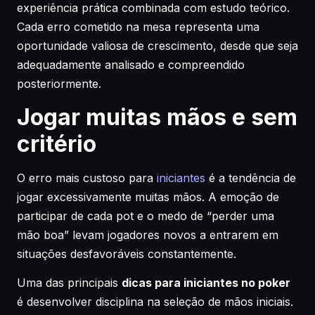
experiência prática combinada com estudo teórico.
Cada erro cometido na mesa representa uma
oportunidade valiosa de crescimento, desde que seja
adequadamente analisado e compreendido
posteriormente.
Jogar muitas mãos e sem
critério
O erro mais custoso para
iniciantes
é a tendência de
jogar excessivamente muitas mãos. A emoção de
participar de cada pot e o medo de “perder uma
mão boa” levam jogadores novos a entrarem em
situações desfavoráveis constantemente.
Uma das principais
dicas para iniciantes no poker
é desenvolver disciplina na seleção de mãos iniciais.