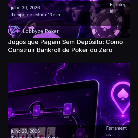
Estratég
julho 30, 2026
ia
Tempo de leitura: 13 min
Lobbyze Poker
Jogos que Pagam Sem Depósito: Como
Construir Bankroll de Poker do Zero
Ferrament
julho 28, 2026
as