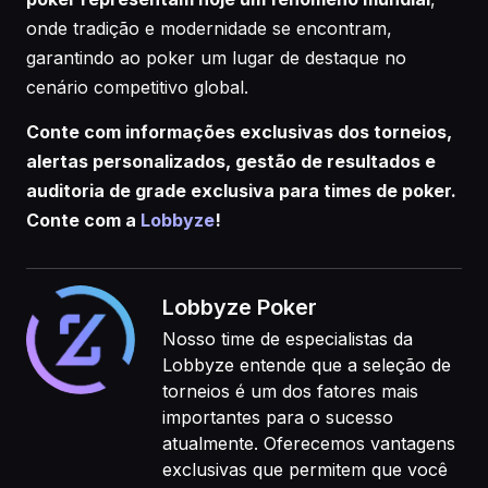
onde tradição e modernidade se encontram,
garantindo ao poker um lugar de destaque no
cenário competitivo global.
Conte com informações exclusivas dos torneios,
alertas personalizados, gestão de resultados e
auditoria de grade exclusiva para times de poker.
Conte com a
Lobbyze
!
Lobbyze Poker
Nosso time de especialistas da
Lobbyze entende que a seleção de
torneios é um dos fatores mais
importantes para o sucesso
atualmente. Oferecemos vantagens
exclusivas que permitem que você