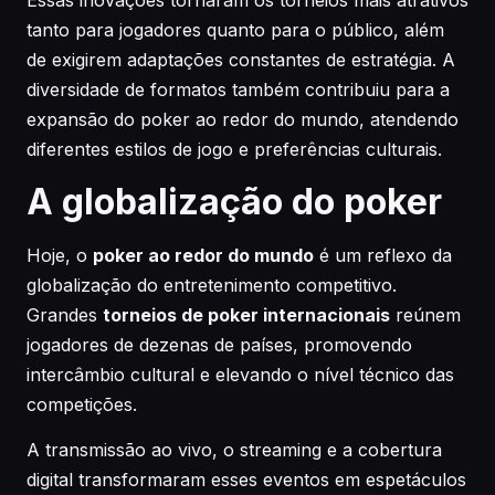
Essas inovações tornaram os torneios mais atrativos
tanto para jogadores quanto para o público, além
de exigirem adaptações constantes de estratégia. A
diversidade de formatos também contribuiu para a
expansão do poker ao redor do mundo, atendendo
diferentes estilos de jogo e preferências culturais.
A globalização do poker
Hoje, o
poker ao redor do mundo
é um reflexo da
globalização do entretenimento competitivo.
Grandes
torneios de poker internacionais
reúnem
jogadores de dezenas de países, promovendo
intercâmbio cultural e elevando o nível técnico das
competições.
A transmissão ao vivo, o streaming e a cobertura
digital transformaram esses eventos em espetáculos