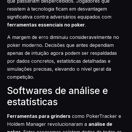
que passariam despercebidos. Jogadores que
resistem à tecnologia ficam em desvantagem
significativa contra adversários equipados com
ferramentas essenciais no poker
.
A margem de erro diminuiu consideravelmente no
poker moderno. Decisões que antes dependiam
apenas de intuição agora podem ser respaldadas
por dados concretos, estatísticas detalhadas e
simulações precisas, elevando o nível geral da
competição.
Softwares de análise e
estatísticas
Ferramentas para grinders
como PokerTracker e
Holdem Manager revolucionaram a
análise de