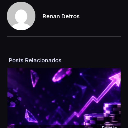
Renan Detros
Posts Relacionados
Estratég