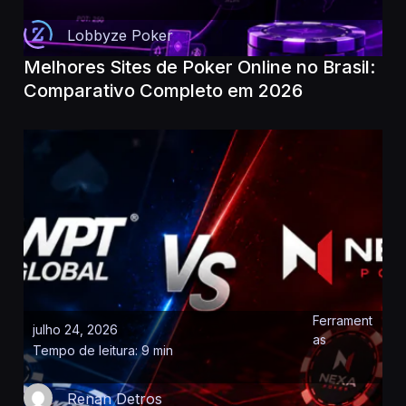
Lobbyze Poker
Melhores Sites de Poker Online no Brasil:
Comparativo Completo em 2026
Ferrament
julho 24, 2026
as
Tempo de leitura: 9 min
Renan Detros