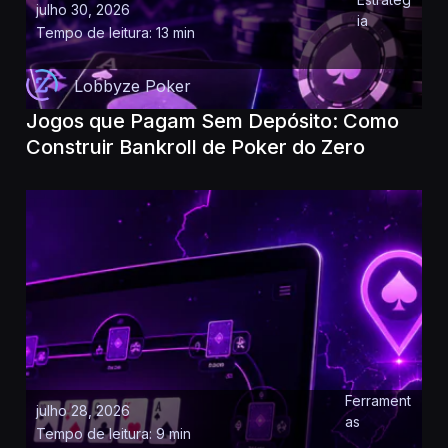
julho 30, 2026
ia
Tempo de leitura: 13 min
Lobbyze Poker
Jogos que Pagam Sem Depósito: Como
Construir Bankroll de Poker do Zero
Ferrament
julho 28, 2026
as
Tempo de leitura: 9 min