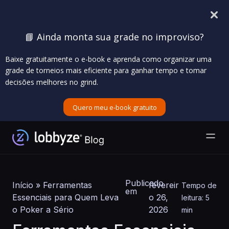
📘 Ainda monta sua grade no improviso?
Baixe gratuitamente o e-book e aprenda como organizar uma
grade de torneios mais eficiente para ganhar tempo e tomar
decisões melhores no grind.
Quero meu e-book gratuito
Publicado
Início
»
Ferramentas
fevereir
Tempo de
em
Essenciais para Quem Leva
o 26,
leitura: 5
o Poker a Sério
2026
min