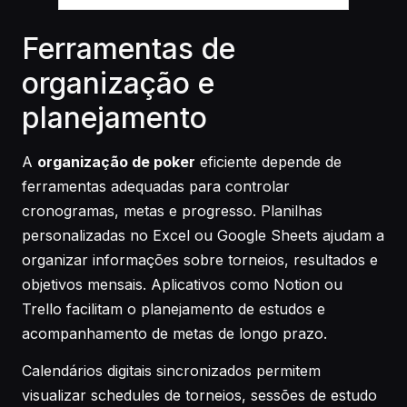
Ferramentas de
organização e
planejamento
A
organização de poker
eficiente depende de
ferramentas adequadas para controlar
cronogramas, metas e progresso. Planilhas
personalizadas no Excel ou Google Sheets ajudam a
organizar informações sobre torneios, resultados e
objetivos mensais. Aplicativos como Notion ou
Trello facilitam o planejamento de estudos e
acompanhamento de metas de longo prazo.
Calendários digitais sincronizados permitem
visualizar schedules de torneios, sessões de estudo