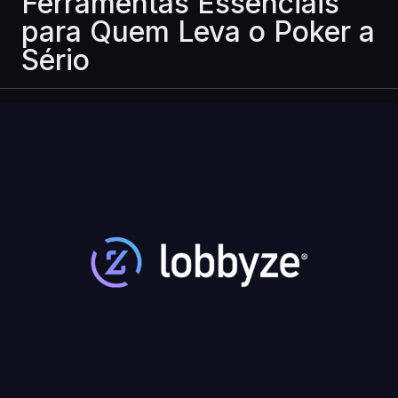
Ferramentas Essenciais
para Quem Leva o Poker a
Sério