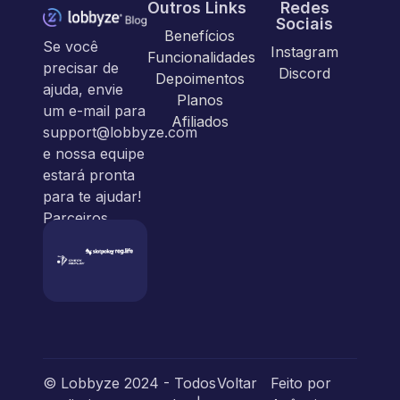
Outros Links
Redes
Sociais
Benefícios
Se você
Instagram
Funcionalidades
precisar de
Discord
Depoimentos
ajuda, envie
Planos
um e-mail para
Afiliados
support@lobbyze.com
e nossa equipe
estará pronta
para te ajudar!
Parceiros
© Lobbyze 2024 - Todos
Voltar
Feito por