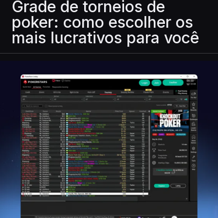
Grade de torneios de
poker: como escolher os
mais lucrativos para você