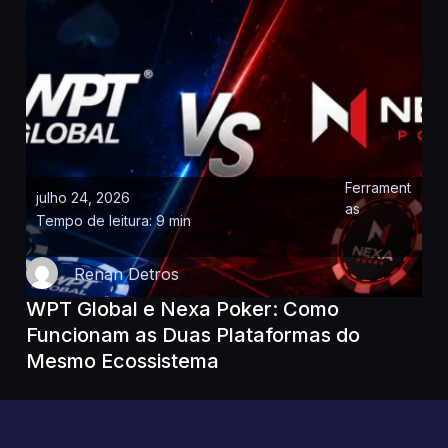
Ferrament
julho 24, 2026
as
Tempo de leitura: 9 min
Renan Detros
WPT Global e Nexa Poker: Como
Funcionam as Duas Plataformas do
Mesmo Ecossistema