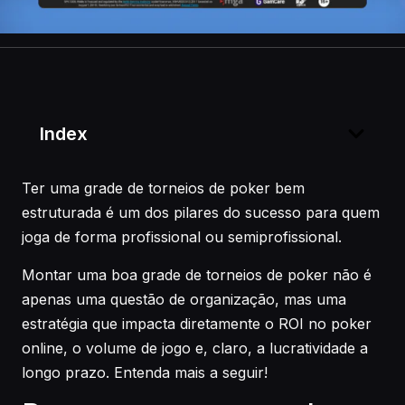
Index
Ter uma grade de torneios de poker bem
estruturada é um dos pilares do sucesso para quem
joga de forma profissional ou semiprofissional.
Montar uma boa grade de torneios de poker não é
apenas uma questão de organização, mas uma
estratégia que impacta diretamente o ROI no poker
online, o volume de jogo e, claro, a lucratividade a
longo prazo. Entenda mais a seguir!