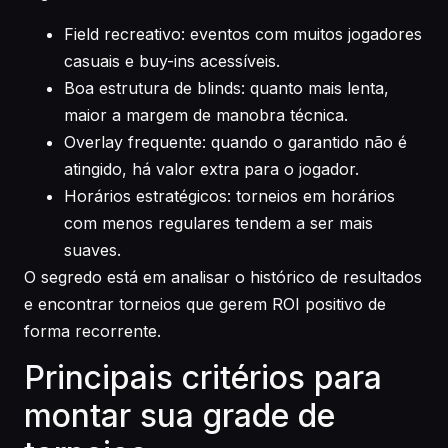
Field recreativo: eventos com muitos jogadores
casuais e buy-ins acessíveis.
Boa estrutura de blinds: quanto mais lenta,
maior a margem de manobra técnica.
Overlay frequente: quando o garantido não é
atingido, há valor extra para o jogador.
Horários estratégicos: torneios em horários
com menos regulares tendem a ser mais
suaves.
O segredo está em analisar o histórico de resultados
e encontrar torneios que gerem ROI positivo de
forma recorrente.
Principais critérios para
montar sua grade de