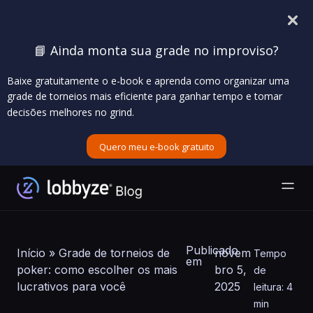
📘 Ainda monta sua grade no improviso?
Baixe gratuitamente o e-book e aprenda como organizar uma
grade de torneios mais eficiente para ganhar tempo e tomar
decisões melhores no grind.
Quero meu e-book gratuito
Publicado
Início
»
Grade de torneios de
novem
Tempo
em
poker: como escolher os mais
bro 5,
de
lucrativos para você
2025
leitura: 4
min