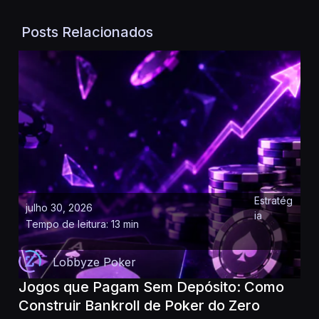
Posts Relacionados
Estratég
julho 30, 2026
ia
Tempo de leitura: 13 min
Lobbyze Poker
Jogos que Pagam Sem Depósito: Como
Construir Bankroll de Poker do Zero