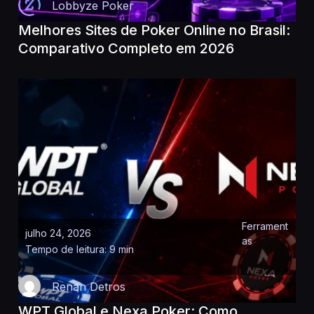
Lobbyze Poker
Melhores Sites de Poker Online no Brasil:
Comparativo Completo em 2026
Ferrament
julho 24, 2026
as
Tempo de leitura: 9 min
Renan Detros
WPT Global e Nexa Poker: Como