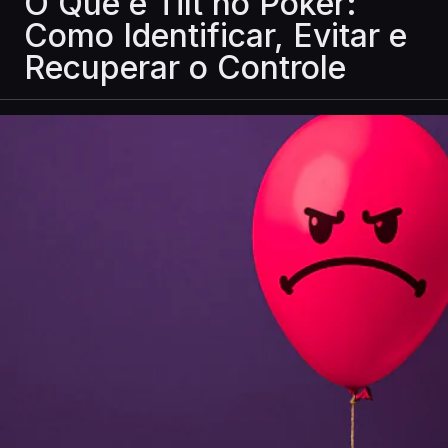
O Que é Tilt no Poker:
Como Identificar, Evitar e
Recuperar o Controle