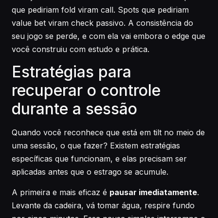
que pediriam fold viram call. Spots que pediriam
value bet viram check passivo. A consistência do
seu jogo se perde, e com ela vai embora o edge que
você construiu com estudo e prática.
Estratégias para
recuperar o controle
durante a sessão
Quando você reconhece que está em tilt no meio de
uma sessão, o que fazer? Existem estratégias
específicas que funcionam, e elas precisam ser
aplicadas antes que o estrago se acumule.
A primeira e mais eficaz é
pausar imediatamente
.
Levante da cadeira, vá tomar água, respire fundo