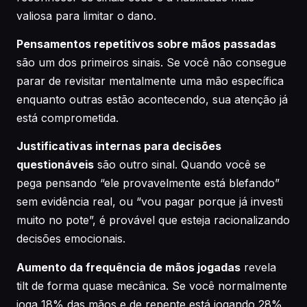
valiosa para limitar o dano.
Pensamentos repetitivos sobre mãos passadas
são um dos primeiros sinais. Se você não consegue
parar de revisitar mentalmente uma mão específica
enquanto outras estão acontecendo, sua atenção já
está comprometida.
Justificativas internas para decisões
questionáveis
são outro sinal. Quando você se
pega pensando “ele provavelmente está blefando”
sem evidência real, ou “vou pagar porque já investi
muito no pote”, é provável que esteja racionalizando
decisões emocionais.
Aumento da frequência de mãos jogadas
revela
tilt de forma quase mecânica. Se você normalmente
joga 18% das mãos e de repente está jogando 28%,