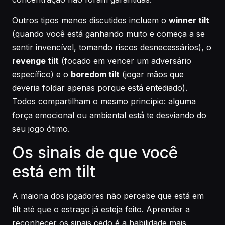
Outros tipos menos discutidos incluem o
winner tilt
(quando você está ganhando muito e começa a se
sentir invencível, tomando riscos desnecessários), o
revenge tilt
(focado em vencer um adversário
específico) e o
boredom tilt
(jogar mãos que
deveria foldar apenas porque está entediado).
Todos compartilham o mesmo princípio: alguma
força emocional ou ambiental está te desviando do
seu jogo ótimo.
Os sinais de que você
está em tilt
A maioria dos jogadores não percebe que está em
tilt até que o estrago já esteja feito. Aprender a
reconhecer os sinais cedo é a habilidade mais