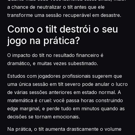
a chance de neutralizar o tilt antes que ele
transforme uma sessão recuperável em desastre.
Como o tilt destrói o seu
jogo na prática?
O impacto do tilt no resultado financeiro é
dramático, e muitas vezes subestimado.
Estudos com jogadores profissionais sugerem que
uma única sessão em tilt severo pode anular o lucro
de várias sessões anteriores em estado normal. A
matemática é cruel: você passa horas construindo
edge marginal, e perde tudo em minutos quando as
decisões se tornam emocionais.
Na prática, o tilt aumenta drasticamente o volume