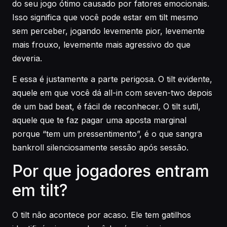
do seu jogo ótimo causado por fatores emocionais.
Isso significa que você pode estar em tilt mesmo
sem perceber, jogando levemente pior, levemente
mais frouxo, levemente mais agressivo do que
deveria.
E essa é justamente a parte perigosa. O tilt evidente,
aquele em que você dá all-in com seven-two depois
de um bad beat, é fácil de reconhecer. O tilt sutil,
aquele que te faz pagar uma aposta marginal
porque “tem um pressentimento”, é o que sangra
bankroll silenciosamente sessão após sessão.
Por que jogadores entram
em tilt?
O tilt não acontece por acaso. Ele tem gatilhos