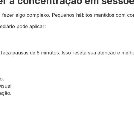
er a concentração em sessõe
o fazer algo complexo. Pequenos hábitos mantidos com con
ediário pode aplicar:
, faça pausas de 5 minutos. Isso reseta sua atenção e melh
o.
isual.
ação.