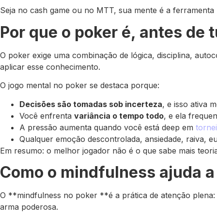
Seja no cash game ou no MTT, sua mente é a ferramenta m
Por que o poker é, antes de 
O poker exige uma combinação de lógica, disciplina, autoc
aplicar esse conhecimento.
O jogo mental no poker se destaca porque:
Decisões são tomadas sob incerteza
, e isso ativa
Você enfrenta
variância o tempo todo
, e ela freque
A pressão aumenta quando você está deep em
torne
Qualquer emoção descontrolada, ansiedade, raiva, euf
Em resumo: o melhor jogador não é o que sabe mais teori
Como o mindfulness ajuda a 
O **mindfulness no poker **é a prática de atenção plena:
arma poderosa.