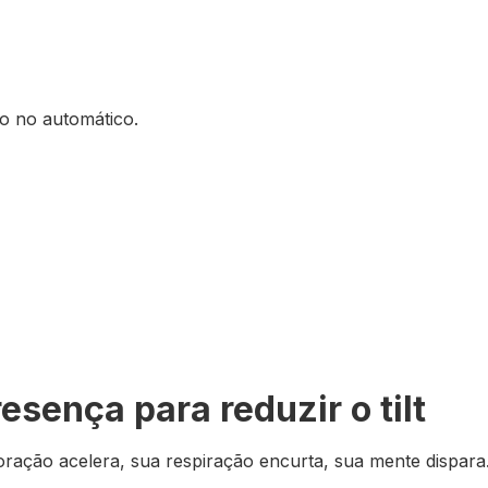
ão no automático.
esença para reduzir o tilt
oração acelera, sua respiração encurta, sua mente dispara