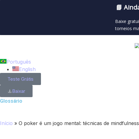
📘 Aind
Baixe grat
torneios ma
Português
English
Teste Grátis
Baixar
Glossário
Início
»
O poker é um jogo mental: técnicas de mindfulnes