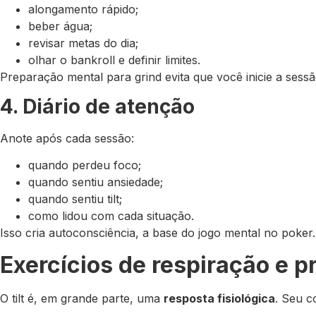
alongamento rápido;
beber água;
revisar metas do dia;
olhar o bankroll e definir limites.
Preparação mental para grind evita que você inicie a sess
4. Diário de atenção
Anote após cada sessão:
quando perdeu foco;
quando sentiu ansiedade;
quando sentiu tilt;
como lidou com cada situação.
Isso cria autoconsciência, a base do jogo mental no poker.
Exercícios de respiração e pr
O tilt é, em grande parte, uma
resposta fisiológica
. Seu c