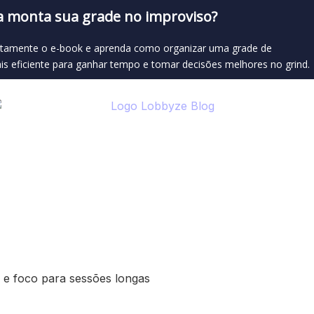
a monta sua grade no improviso?
uitamente o e-book e aprenda como organizar uma grade de
is eficiente para ganhar tempo e tomar decisões melhores no grind.
s e foco para sessões longas