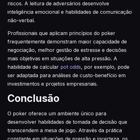
riscos. A leitura de adversários desenvolve
inteligência emocional e habilidades de comunicação
não-verbal.
Profissionais que aplicam princípios do poker
frequentemente demonstram maior capacidade de
negociação, melhor gestão de estresse e decisões
mais objetivas em situações de alta pressão. A
habilidade de calcular
pot odds
, por exemplo, pode
ser adaptada para análises de custo-benefício em
investimentos e projetos empresariais.
Conclusão
O poker oferece um ambiente único para
desenvolver habilidades de tomada de decisão que
transcendem a mesa de jogo. Através da prática
constante em situações de pressão e incerteza, os