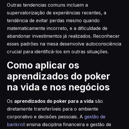
Outras tendencias comuns incluem a
supervalorização de experiências recentes, a
tendência de evitar perdas mesmo quando
matematicamente incorreto, e a dificuldade de
abandonar investimentos já realizados. Reconhecer
esses padrões na mesa desenvolve autoconsciência
crucial para identificá-los em outras situações.
Como aplicar os
aprendizados do poker
na vida e nos negócios
Os
aprendizados do poker para a vida
são
diretamente transferíveis para o ambiente
corporativo e decisões pessoais. A
gestão de
bankroll
ensina disciplina financeira e gestão de