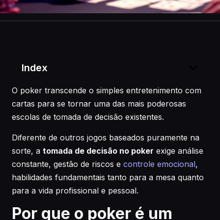
Index
O poker transcende o simples entretenimento com
cartas para se tornar uma das mais poderosas
escolas de tomada de decisão existentes.
Diferente de outros jogos baseados puramente na
sorte, a
tomada de decisão no poker
exige análise
constante, gestão de riscos e
controle emocional
,
habilidades fundamentais tanto para a mesa quanto
para a vida profissional e pessoal.
Por que o poker é um