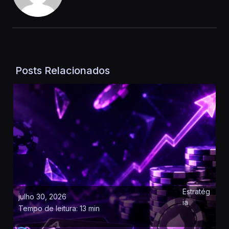
Posts Relacionados
Estratég
julho 30, 2026
ia
Tempo de leitura: 13 min