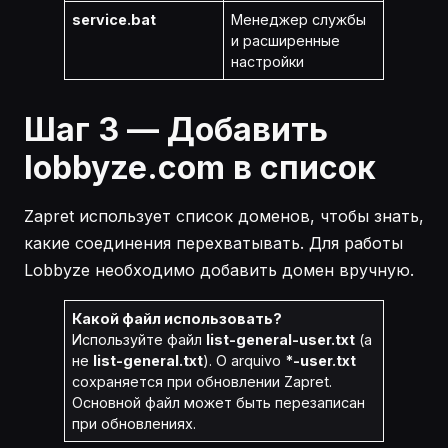
service.bat
Менеджер службы
и расширенные
настройки
Шаг 3 — Добавить
lobbyze.com в список
Zapret использует список доменов, чтобы знать,
какие соединения перехватывать. Для работы
Lobbyze необходимо добавить домен вручную.
Какой файл использовать?
Используйте файл
list-general-user.txt
(а
не
list-general.txt
). O arquivo
*-user.txt
сохраняется при обновлении Zapret.
Основной файл может быть перезаписан
при обновлениях.