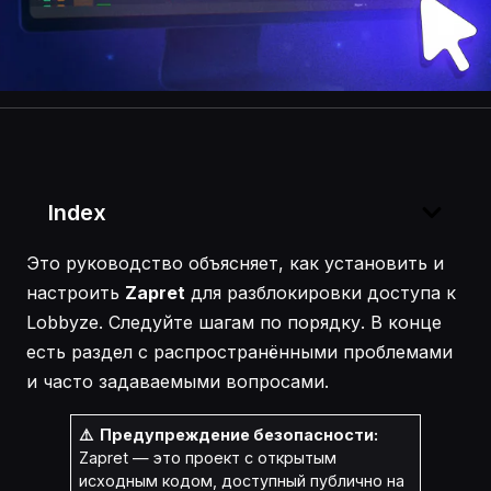
Index
Это руководство объясняет, как установить и
настроить
Zapret
для разблокировки доступа к
Lobbyze. Следуйте шагам по порядку. В конце
есть раздел с распространёнными проблемами
и часто задаваемыми вопросами.
⚠️ Предупреждение безопасности:
Zapret — это проект с открытым
исходным кодом, доступный публично на