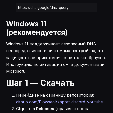
https://dns.google/dns-query
Windows 11
(рекомендуется)
Windows 11 поддерживает безопасный DNS
непосредственно в системных настройках, что
защищает все приложения, а не только браузер.
Инструкцию по активации см. в документации
Microsoft.
Шаг 1 — Скачать
Перейдите на страницу репозитория:
github.com/Flowseal/zapret-discord-youtube
Clique em
Releases
(правая сторона