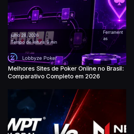
Ferrament
julho 28, 2026
as
Tempo de leitura: 9 min
Lobbyze Poker
Melhores Sites de Poker Online no Brasil:
Comparativo Completo em 2026