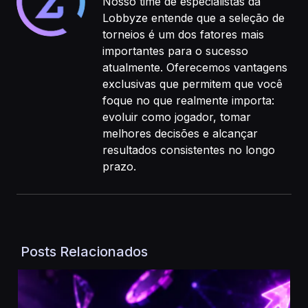
Nosso time de especialistas da
Lobbyze entende que a seleção de
torneios é um dos fatores mais
importantes para o sucesso
atualmente. Oferecemos vantagens
exclusivas que permitem que você
foque no que realmente importa:
evoluir como jogador, tomar
melhores decisões e alcançar
resultados consistentes no longo
prazo.
Posts Relacionados