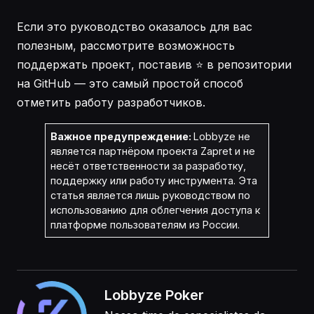
Если это руководство оказалось для вас
полезным, рассмотрите возможность
поддержать проект, поставив ⭐ в репозитории
на GitHub — это самый простой способ
отметить работу разработчиков.
Важное предупреждение:
Lobbyze не
является партнёром проекта Zapret и не
несёт ответственности за разработку,
поддержку или работу инструмента. Эта
статья является лишь руководством по
использованию для облегчения доступа к
платформе пользователям из России.
Lobbyze Poker