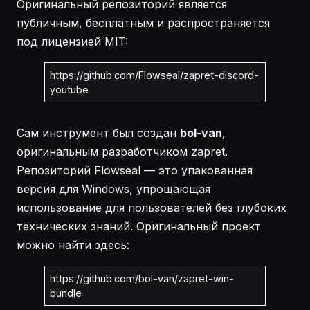
Оригинальный репозиторий является
публичным, бесплатным и распространяется
под лицензией MIT:
https://github.com/Flowseal/zapret-discord-
youtube
Сам инструмент был создан
bol-van
,
оригинальным разработчиком zapret.
Репозиторий Flowseal — это упакованная
версия для Windows, упрощающая
использование для пользователей без глубоких
технических знаний. Оригинальный проект
можно найти здесь:
https://github.com/bol-van/zapret-win-
bundle