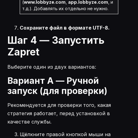
(
www.lobbyze.com
,
app.lobbyze.com
, и
т.д.). Добавлять их отдельно не нужно.
Сохраните файл в формате UTF-8.
Шаг 4 — Запустить
Zapret
Выберите один из двух вариантов:
Вариант A — Ручной
запуск (для проверки)
Рекомендуется для проверки того, какая
стратегия работает, перед установкой в
качестве службы.
Щёлкните правой кнопкой мыши на