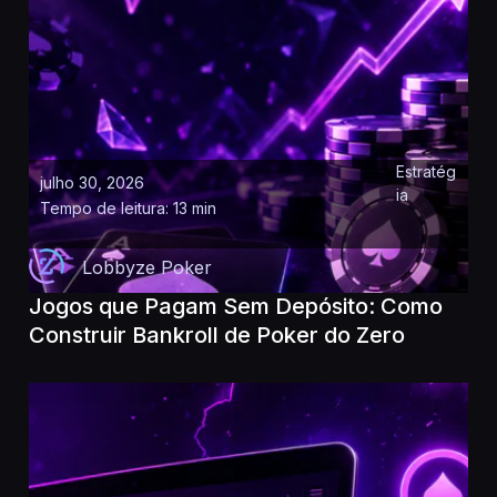
Estratég
julho 30, 2026
ia
Tempo de leitura: 13 min
Lobbyze Poker
Jogos que Pagam Sem Depósito: Como
Construir Bankroll de Poker do Zero