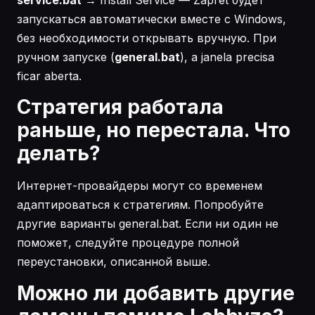
запускаться автоматически вместе с Windows,
без необходимости открывать вручную. При
ручном запуске (
general.bat
), a janela precisa
ficar aberta.
Стратегия работала
раньше, но перестала. Что
делать?
Интернет-провайдеры могут со временем
адаптироваться к стратегиям. Попробуйте
другие варианты general.bat. Если ни один не
поможет, следуйте процедуре полной
переустановки, описанной выше.
Можно ли добавить другие