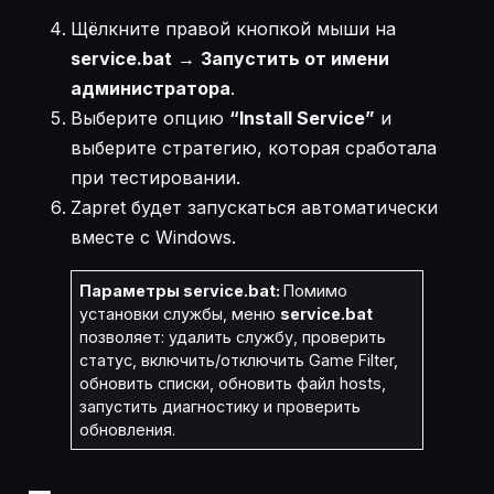
Щёлкните правой кнопкой мыши на
service.bat
→
Запустить от имени
администратора
.
Выберите опцию
“Install Service”
и
выберите стратегию, которая сработала
при тестировании.
Zapret будет запускаться автоматически
вместе с Windows.
Параметры service.bat:
Помимо
установки службы, меню
service.bat
позволяет: удалить службу, проверить
статус, включить/отключить Game Filter,
обновить списки, обновить файл hosts,
запустить диагностику и проверить
обновления.