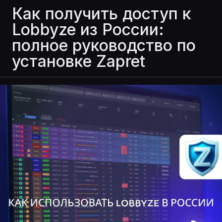
Как получить доступ к
Lobbyze из России:
полное руководство по
установке Zapret