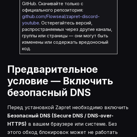
GitHub. Скачивайте только с
официального репозитория:
github.com/Flowseal/zapret-discord-
youtube
. Остерегайтесь версий,
распространяемых через другие каналы,
группы или страницы — они могут быть
изменены или содержать вредоносный
код.
Предварительное
условие — Включить
безопасный DNS
Перед установкой Zapret необходимо включить
Безопасный DNS (Secure DNS / DNS-over-
HTTPS)
в вашем браузере или системе. Без
этого обход блокировок может не работать