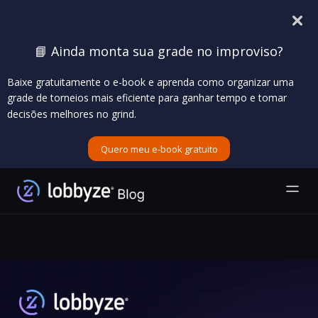
📘 Ainda monta sua grade no improviso?
Baixe gratuitamente o e-book e aprenda como organizar uma
grade de torneios mais eficiente para ganhar tempo e tomar
decisões melhores no grind.
Quero meu e-book gratuito