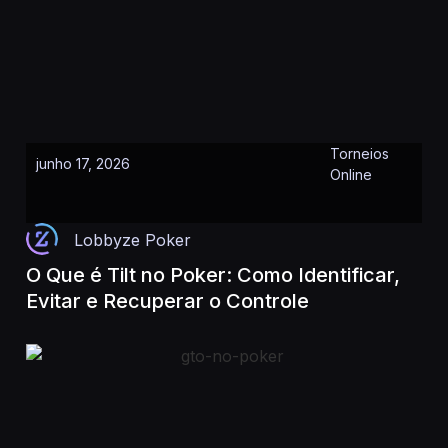
Torneios
junho 17, 2026
Online
Lobbyze Poker
O Que é Tilt no Poker: Como Identificar,
Evitar e Recuperar o Controle