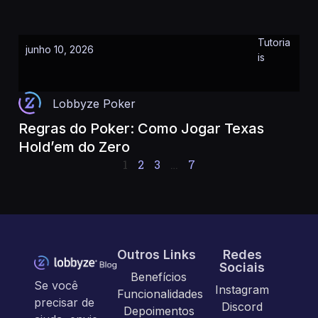
Tutoria
junho 10, 2026
is
Lobbyze Poker
Regras do Poker: Como Jogar Texas
Hold’em do Zero
1
2
3
…
7
Outros Links
Redes
Sociais
Benefícios
Se você
Instagram
Funcionalidades
precisar de
Discord
Depoimentos