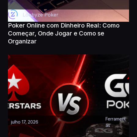
Lobbyze Poker
Poker Online com Dinheiro Real: Como
Começar, Onde Jogar e Como se
Organizar
Ferrament
julho 17, 2026
as