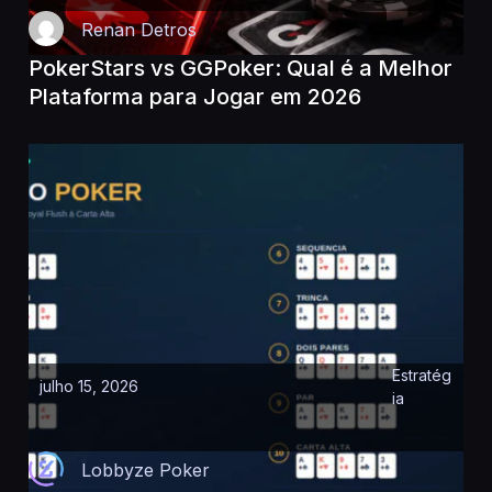
Renan Detros
PokerStars vs GGPoker: Qual é a Melhor
Plataforma para Jogar em 2026
Estratég
julho 15, 2026
ia
Lobbyze Poker