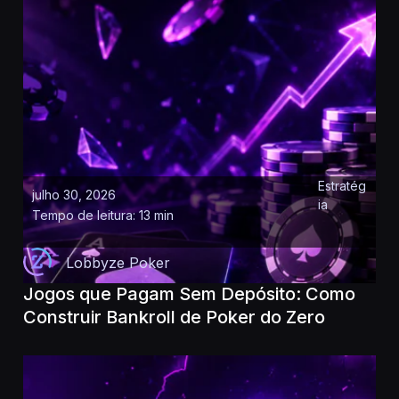
Estratég
julho 30, 2026
ia
Tempo de leitura: 13 min
Lobbyze Poker
Jogos que Pagam Sem Depósito: Como
Construir Bankroll de Poker do Zero