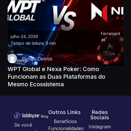
Ferrament
julho 24, 2026
as
Tempo de leitura: 9 min
Renan Detros
WPT Global e Nexa Poker: Como
Funcionam as Duas Plataformas do
Mesmo Ecossistema
Outros Links
Redes
Sociais
Benefícios
Se você
Instagram
Funcionalidades