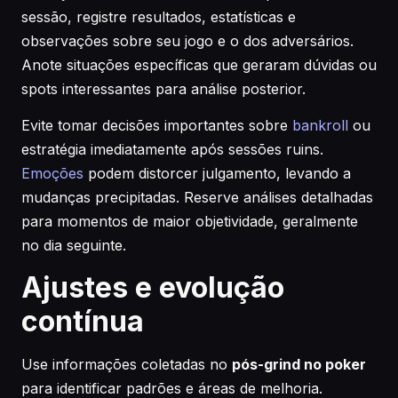
sessão, registre resultados, estatísticas e
observações sobre seu jogo e o dos adversários.
Anote situações específicas que geraram dúvidas ou
spots interessantes para análise posterior.
Evite tomar decisões importantes sobre
bankroll
ou
estratégia imediatamente após sessões ruins.
Emoções
podem distorcer julgamento, levando a
mudanças precipitadas. Reserve análises detalhadas
para momentos de maior objetividade, geralmente
no dia seguinte.
Ajustes e evolução
contínua
Use informações coletadas no
pós-grind no poker
para identificar padrões e áreas de melhoria.