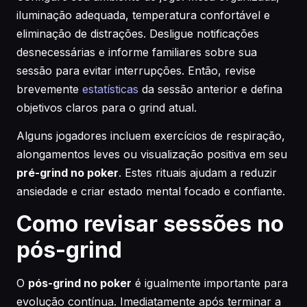
iluminação adequada, temperatura confortável e
eliminação de distrações. Desligue notificações
desnecessárias e informe familiares sobre sua
sessão para evitar interrupções. Então, revise
brevemente
estatísticas
da sessão anterior e defina
objetivos claros para o grind atual.
Alguns jogadores incluem exercícios de respiração,
alongamentos leves ou visualização positiva em seu
pré-grind no poker
. Estes rituais ajudam a reduzir
ansiedade e criar estado mental focado e confiante.
Como revisar sessões no
pós-grind
O
pós-grind no poker
é igualmente importante para
evolução contínua. Imediatamente após terminar a