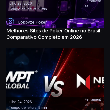
Ferrament
julho 28, 2026
as
Tempo de leitura: 9 min
Lobbyze Poker
Melhores Sites de Poker Online no Brasil:
Comparativo Completo em 2026
Ferrament
julho 24, 2026
as
Tempo de leitura: 9 min