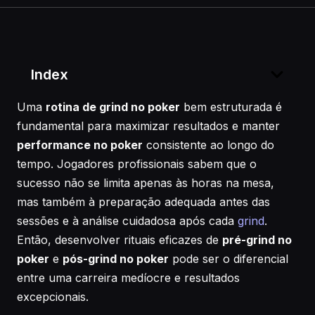
Index
Uma
rotina de grind no poker
bem estruturada é
fundamental para maximizar resultados e manter
performance no poker
consistente ao longo do
tempo. Jogadores profissionais sabem que o
sucesso não se limita apenas às horas na mesa,
mas também à preparação adequada antes das
sessões e à análise cuidadosa após cada
grind
.
Então, desenvolver rituais eficazes de
pré-grind no
poker
e
pós-grind no poker
pode ser o diferencial
entre uma carreira medíocre e resultados
excepcionais.