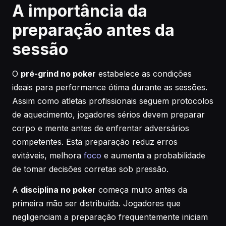
A importância da
preparação antes da
sessão
O
pré-grind no poker
estabelece as condições
ideais para performance ótima durante as sessões.
Assim como atletas profissionais seguem protocolos
de aquecimento, jogadores sérios devem preparar
corpo e mente antes de enfrentar adversários
competentes. Esta preparação reduz erros
evitáveis, melhora
foco
e aumenta a probabilidade
de tomar decisões corretas sob pressão.
A
disciplina no poker
começa muito antes da
primeira mão ser distribuída. Jogadores que
negligenciam a preparação frequentemente iniciam