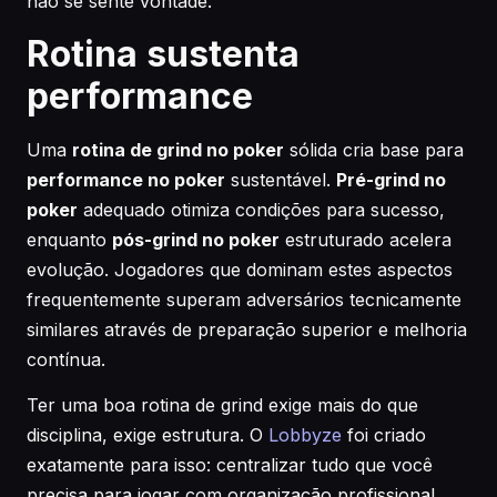
não se sente vontade.
Rotina sustenta
performance
Uma
rotina de grind no poker
sólida cria base para
performance no poker
sustentável.
Pré-grind no
poker
adequado otimiza condições para sucesso,
enquanto
pós-grind no poker
estruturado acelera
evolução. Jogadores que dominam estes aspectos
frequentemente superam adversários tecnicamente
similares através de preparação superior e melhoria
contínua.
Ter uma boa rotina de grind exige mais do que
disciplina, exige estrutura. O
Lobbyze
foi criado
exatamente para isso: centralizar tudo que você
precisa para jogar com organização profissional.