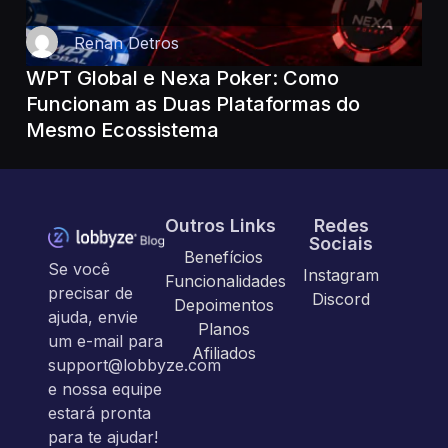
Renan Detros
WPT Global e Nexa Poker: Como
Funcionam as Duas Plataformas do
Mesmo Ecossistema
Outros Links
Redes
Sociais
Benefícios
Se você
Instagram
Funcionalidades
precisar de
Discord
Depoimentos
ajuda, envie
Planos
um e-mail para
Afiliados
support@lobbyze.com
e nossa equipe
estará pronta
para te ajudar!